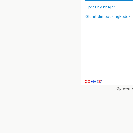
Opret ny bruger
Glemt din bookingkode?
Oplever 